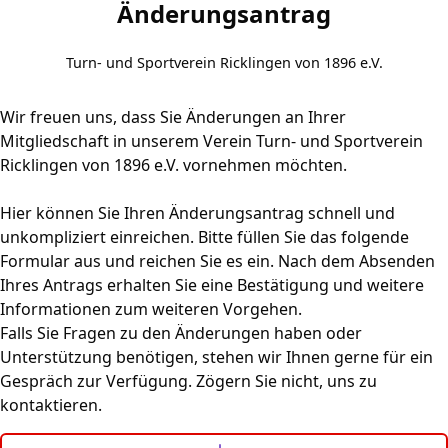
Änderungsantrag
Turn- und Sportverein Ricklingen von 1896 e.V.
Wir freuen uns, dass Sie Änderungen an Ihrer
Mitgliedschaft in unserem Verein Turn- und Sportverein
Ricklingen von 1896 e.V. vornehmen möchten.
Hier können Sie Ihren Änderungsantrag schnell und
unkompliziert einreichen. Bitte füllen Sie das folgende
Formular aus und reichen Sie es ein. Nach dem Absenden
Ihres Antrags erhalten Sie eine Bestätigung und weitere
Informationen zum weiteren Vorgehen.
Falls Sie Fragen zu den Änderungen haben oder
Unterstützung benötigen, stehen wir Ihnen gerne für ein
Gespräch zur Verfügung. Zögern Sie nicht, uns zu
kontaktieren.