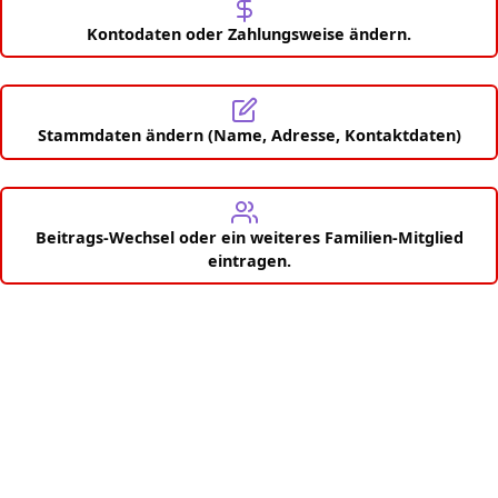
Kontodaten oder Zahlungsweise ändern.
Stammdaten ändern (Name, Adresse, Kontaktdaten)
Beitrags-Wechsel oder ein weiteres Familien-Mitglied
eintragen.